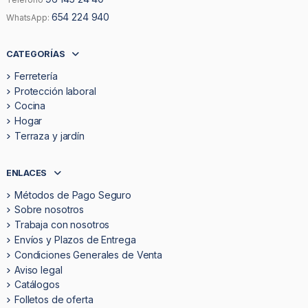
654 224 940
WhatsApp:
CATEGORÍAS
Ferretería
Protección laboral
Cocina
Hogar
Terraza y jardín
ENLACES
Métodos de Pago Seguro
Sobre nosotros
Trabaja con nosotros
Envíos y Plazos de Entrega
Condiciones Generales de Venta
Aviso legal
Catálogos
Folletos de oferta