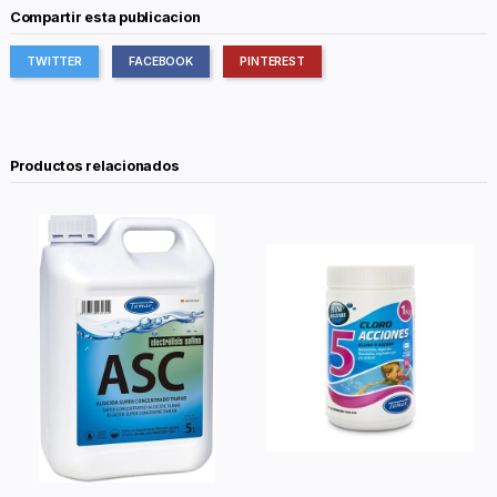
Compartir esta publicacion
TWITTER
FACEBOOK
PINTEREST
Productos relacionados