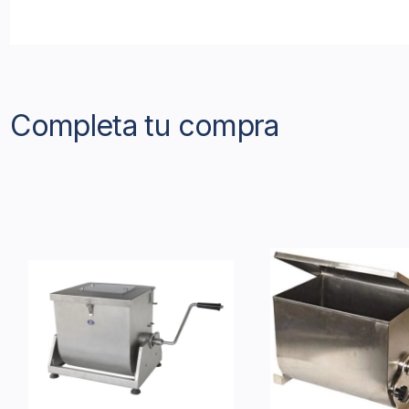
Completa tu compra