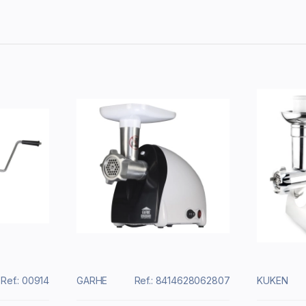
Ref.: 00914
GARHE
Ref.: 8414628062807
KUKEN