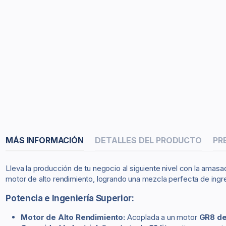
MÁS INFORMACIÓN
DETALLES DEL PRODUCTO
PR
Lleva la producción de tu negocio al siguiente nivel con la ama
motor de alto rendimiento, logrando una mezcla perfecta de ingr
Potencia e Ingeniería Superior:
Motor de Alto Rendimiento:
Acoplada a un motor
GR8 de 