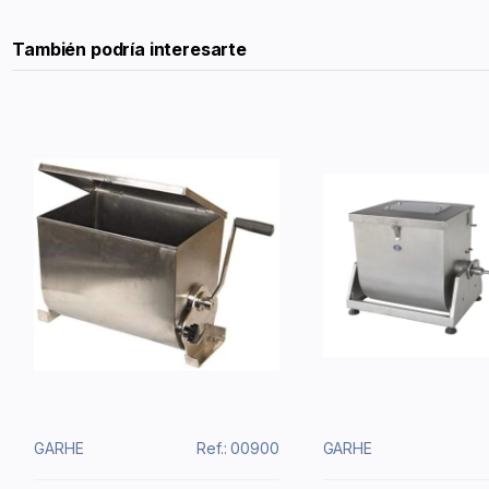
También podría interesarte
GARHE
Ref.: 00900
GARHE