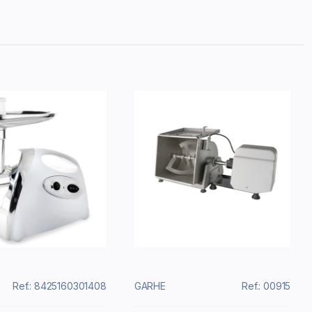
Ref.: 8425160301408
GARHE
Ref.: 00915