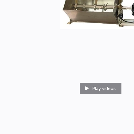
Play videos