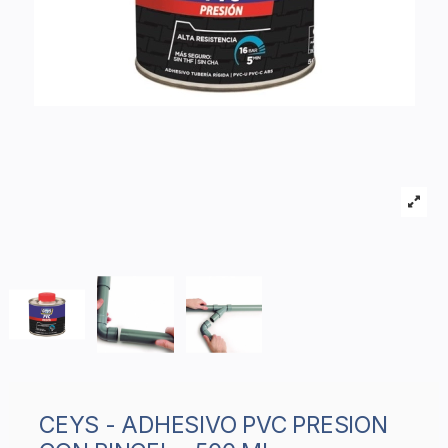
CEYS - ADHESIVO PVC PRESION