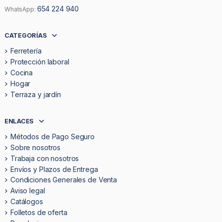
654 224 940
WhatsApp:
CATEGORÍAS
Ferretería
Protección laboral
Cocina
Hogar
Terraza y jardín
ENLACES
Métodos de Pago Seguro
Sobre nosotros
Trabaja con nosotros
Envíos y Plazos de Entrega
Condiciones Generales de Venta
Aviso legal
Catálogos
Folletos de oferta