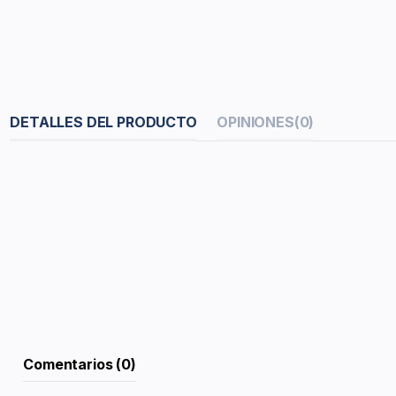
DETALLES DEL PRODUCTO
OPINIONES
(0)
Comentarios (0)