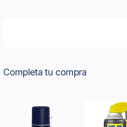
Completa tu compra