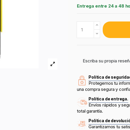
Entrega entre 24 a 48 h
Escriba su propia reseñ
Política de segurida
Protegemos tu infor
una compra segura y confi
Política de entrega.
Envíos rápidos y seg
total garantía.
Política de devoluci
Garantizamos tu sati