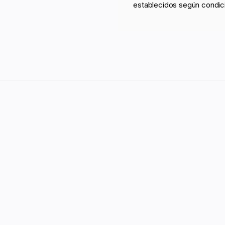
establecidos según condic