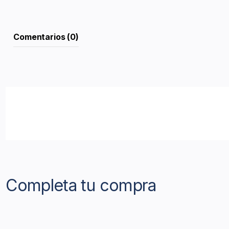
Comentarios (0)
Completa tu compra