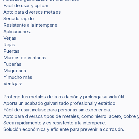
Fácil de usar y aplicar
Apto para diversos metales
Secado rápido
Resistente a la intemperie
Aplicaciones:
Verjas
Rejas
Puertas
Marcos de ventanas
Tuberías
Maquinaria
Y mucho más
Ventajas:
Protege tus metales de la oxidación y prolonga su vida útil.
Aporta un acabado galvanizado profesional y estético.
Fácil de usar, incluso para personas sin experiencia.
Apto para diversos tipos de metales, como hierro, acero, cobre y
Seca rápidamente y es resistente a la intemperie.
Solución económica y eficiente para prevenir la corrosión.