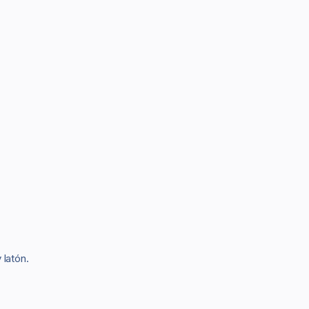
 latón.