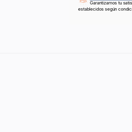
Garantizamos tu sati
establecidos según condic