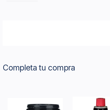
Completa tu compra