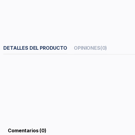
DETALLES DEL PRODUCTO
OPINIONES
(0)
Comentarios (0)