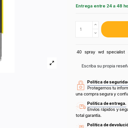
Entrega entre 24 a 48 h
40
spray
wd
specialist
Escriba su propia reseñ
Política de segurida
Protegemos tu infor
una compra segura y confi
Política de entrega.
Envíos rápidos y seg
total garantía.
Política de devoluci