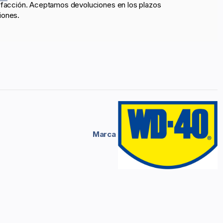
sfacción. Aceptamos devoluciones en los plazos
iones.
Marca