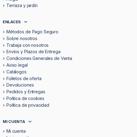
Terraza y jardín
ENLACES
Métodos de Pago Seguro
Sobre nosotros
Trabaja con nosotros
Envíos y Plazos de Entrega
Condiciones Generales de Venta
Aviso legal
Catálogos
Folletos de oferta
Devoluciones
Pedidos y Entregas
Politica de cookies
Política de privacidad
MI CUENTA
Mi cuenta