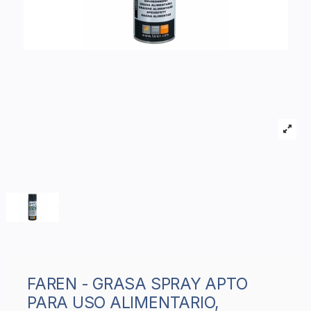
FAREN - GRASA SPRAY APTO
PARA USO ALIMENTARIO,