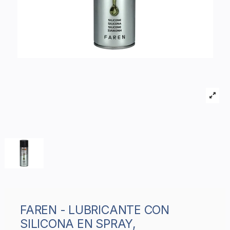
FAREN - LUBRICANTE CON
SILICONA EN SPRAY,