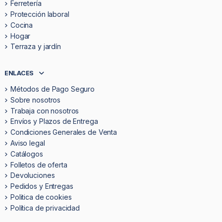
Ferretería
Protección laboral
Cocina
Hogar
Terraza y jardín
ENLACES
Métodos de Pago Seguro
Sobre nosotros
Trabaja con nosotros
Envíos y Plazos de Entrega
Condiciones Generales de Venta
Aviso legal
Catálogos
Folletos de oferta
Devoluciones
Pedidos y Entregas
Politica de cookies
Política de privacidad