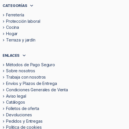
CATEGORÍAS
Ferretería
Protección laboral
Cocina
Hogar
Terraza y jardín
ENLACES
Métodos de Pago Seguro
Sobre nosotros
Trabaja con nosotros
Envíos y Plazos de Entrega
Condiciones Generales de Venta
Aviso legal
Catálogos
Folletos de oferta
Devoluciones
Pedidos y Entregas
Politica de cookies