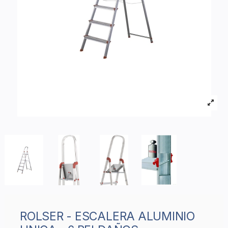
ROLSER - ESCALERA ALUMINIO