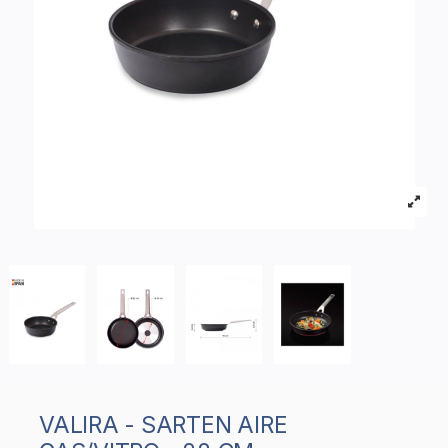
VALIRA - SARTEN AIRE