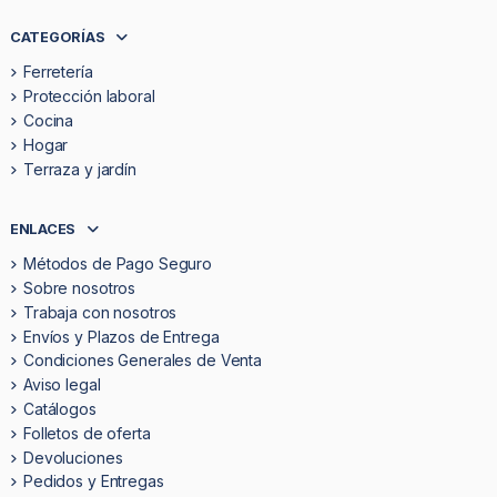
CATEGORÍAS
Ferretería
Protección laboral
Cocina
Hogar
Terraza y jardín
ENLACES
Métodos de Pago Seguro
Sobre nosotros
Trabaja con nosotros
Envíos y Plazos de Entrega
Condiciones Generales de Venta
Aviso legal
Catálogos
Folletos de oferta
Devoluciones
Pedidos y Entregas