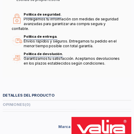
Política de seguridad.
Protegemos tu información con medidas de seguridad
avanzadas para garantizar una compra segura y
confiable.
Política de entrega.
Envíos rápidos y seguros. Entregamos tu pedido en el
menor tiempo posible con total garantía.
Política de devolución.
Garantizamos tu satisfacción. Aceptamos devoluciones
en los plazos establecidos según condiciones.
DETALLES DEL PRODUCTO
OPINIONES
(0)
Marca