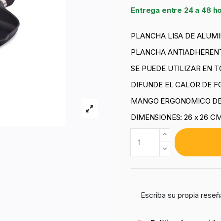
Entrega entre 24 a 48 h
PLANCHA LISA DE ALUM
PLANCHA ANTIADHERENT
SE PUEDE UTILIZAR EN 
DIFUNDE EL CALOR DE 
MANGO ERGONOMICO DE 
DIMENSIONES: 26 x 26 C
Escriba su propia reseñ