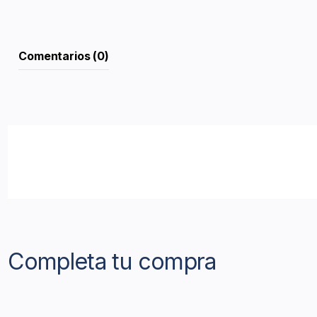
Comentarios (0)
Completa tu compra