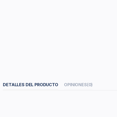
DETALLES DEL PRODUCTO
OPINIONES
(0)