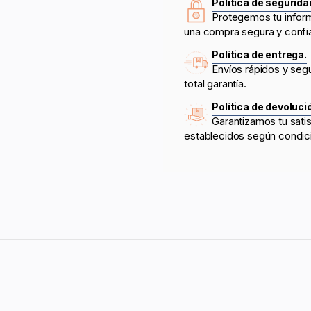
Política de segurida
Protegemos tu infor
una compra segura y confi
Política de entrega.
Envíos rápidos y seg
total garantía.
Política de devoluci
Garantizamos tu sati
establecidos según condic