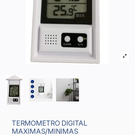
TERMOMETRO DIGITAL
MAXIMAS/MINIMAS