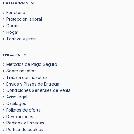
CATEGORÍAS
Ferretería
Protección laboral
Cocina
Hogar
Terraza y jardín
ENLACES
Métodos de Pago Seguro
Sobre nosotros
Trabaja con nosotros
Envíos y Plazos de Entrega
Condiciones Generales de Venta
Aviso legal
Catálogos
Folletos de oferta
Devoluciones
Pedidos y Entregas
Politica de cookies