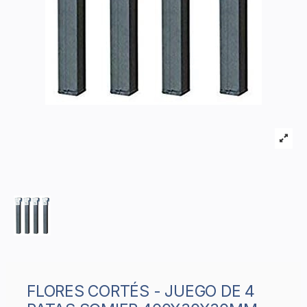
FLORES CORTÉS - JUEGO DE 4