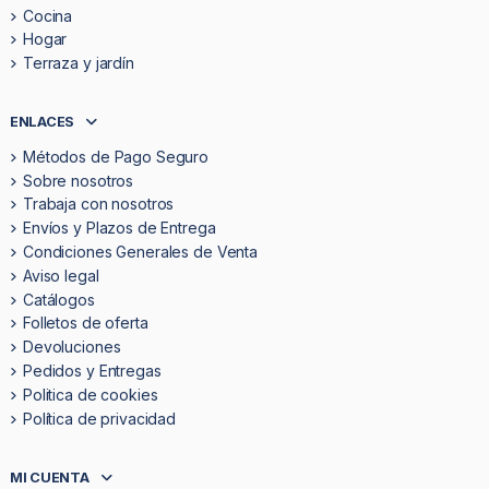
Cocina
Hogar
Terraza y jardín
ENLACES
Métodos de Pago Seguro
Sobre nosotros
Trabaja con nosotros
Envíos y Plazos de Entrega
Condiciones Generales de Venta
Aviso legal
Catálogos
Folletos de oferta
Devoluciones
Pedidos y Entregas
Politica de cookies
Política de privacidad
MI CUENTA