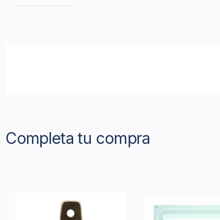
Completa tu compra