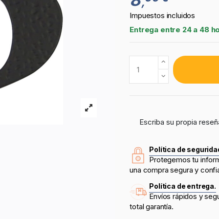
,
Impuestos incluidos
Entrega entre 24 a 48 h
Escriba su propia reseñ
Política de segurida
Protegemos tu infor
una compra segura y confi
Política de entrega.
Envíos rápidos y seg
total garantía.