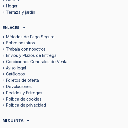
Hogar
Terraza y jardín
ENLACES
Métodos de Pago Seguro
Sobre nosotros
Trabaja con nosotros
Envíos y Plazos de Entrega
Condiciones Generales de Venta
Aviso legal
Catálogos
Folletos de oferta
Devoluciones
Pedidos y Entregas
Politica de cookies
Política de privacidad
MI CUENTA