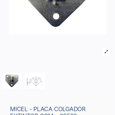
MICEL - PLACA COLGADOR