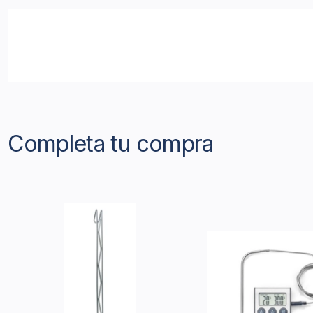
Completa tu compra