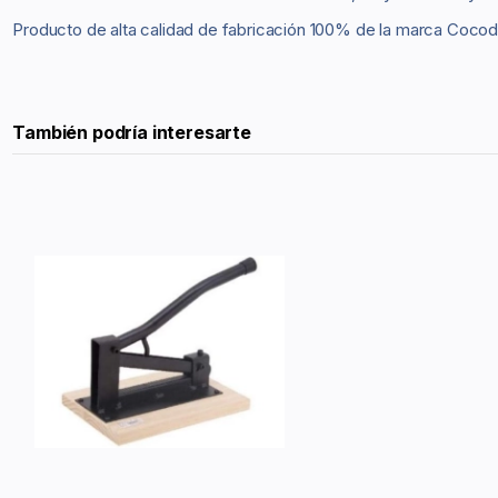
Producto de alta calidad de fabricación 100% de la marca Cocodr
También podría interesarte