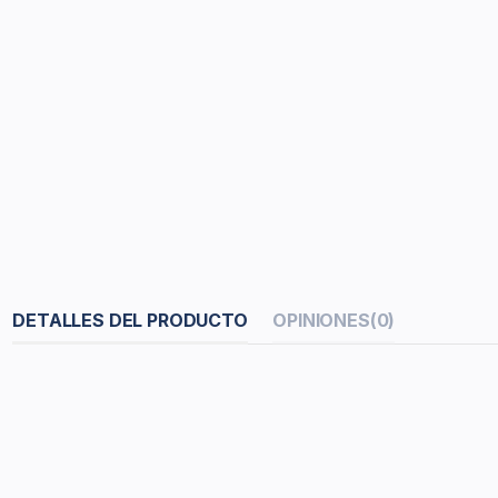
DETALLES DEL PRODUCTO
OPINIONES
(0)