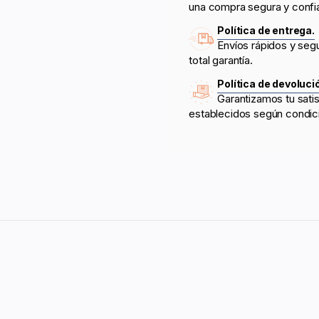
una compra segura y confi
Política de entrega.
Envíos rápidos y seg
total garantía.
Política de devoluci
Garantizamos tu sati
establecidos según condic