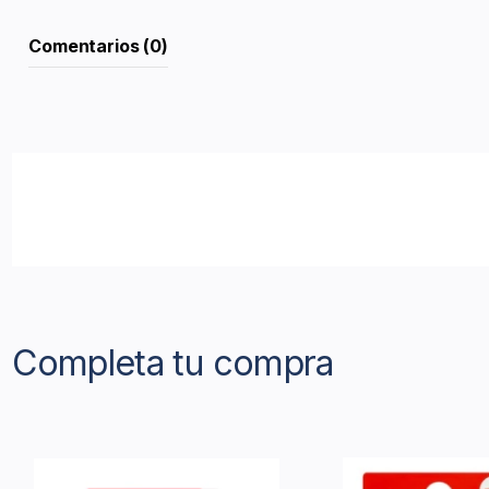
Comentarios (0)
Completa tu compra