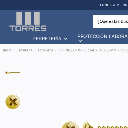
LUNES A VIERN
PROTECCIÓN LABORA
FERRETERÍA
Inicio
Ferretería
Tornillería
TORNILLO UNIVERSAL - 3,5x35 MM - 175 