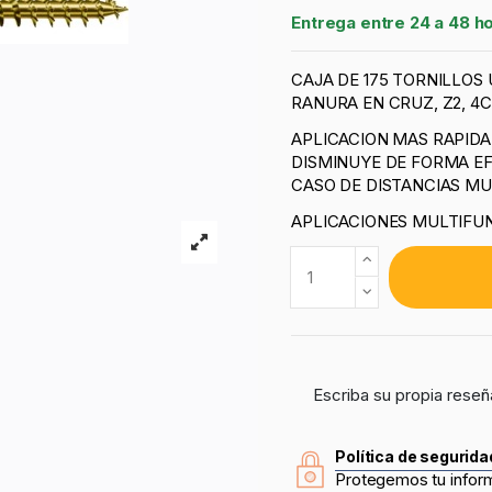
Entrega entre 24 a 48 h
CAJA DE 175 TORNILLOS
RANURA EN CRUZ, Z2, 4C
APLICACION MAS RAPID
DISMINUYE DE FORMA EF
CASO DE DISTANCIAS MU
APLICACIONES MULTIFUN
Escriba su propia reseñ
Política de segurida
Protegemos tu infor