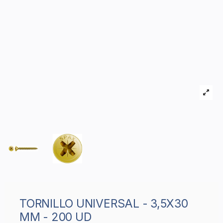
TORNILLO UNIVERSAL - 3,5X30
MM - 200 UD