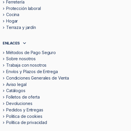
Ferretería
Protección laboral
Cocina
Hogar
Terraza y jardín
ENLACES
Métodos de Pago Seguro
Sobre nosotros
Trabaja con nosotros
Envíos y Plazos de Entrega
Condiciones Generales de Venta
Aviso legal
Catálogos
Folletos de oferta
Devoluciones
Pedidos y Entregas
Politica de cookies
Política de privacidad