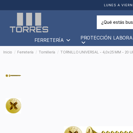
LUNES A VIERN
PROTECCIÓN LABORA
FERRETERÍA
Inicio
Ferretería
Tornillería
TORNILLO UNIVERSAL - 4,0x25 MM - 20 