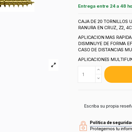
Entrega entre 24 a 48 h
CAJA DE 20 TORNILLOS 
RANURA EN CRUZ, Z2, 4C
APLICACION MAS RAPID
DISMINUYE DE FORMA EF
CASO DE DISTANCIAS MU
APLICACIONES MULTIFUN
Escriba su propia reseñ
Política de segurida
Protegemos tu infor