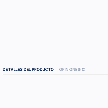
DETALLES DEL PRODUCTO
OPINIONES
(0)