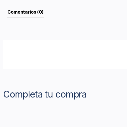
Comentarios (0)
Completa tu compra