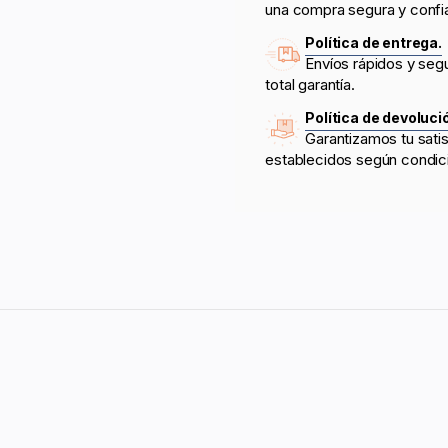
una compra segura y confi
Política de entrega.
Envíos rápidos y seg
total garantía.
Política de devoluci
Garantizamos tu sati
establecidos según condic