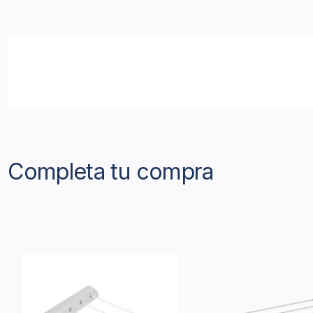
Completa tu compra