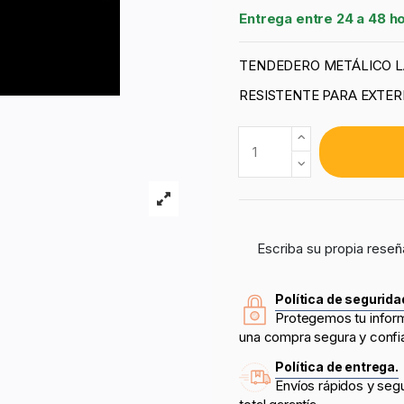
Entrega entre 24 a 48 h
TENDEDERO METÁLICO 
RESISTENTE PARA EXTER
Escriba su propia reseñ
Política de segurida
Protegemos tu infor
una compra segura y confi
Política de entrega.
Envíos rápidos y seg