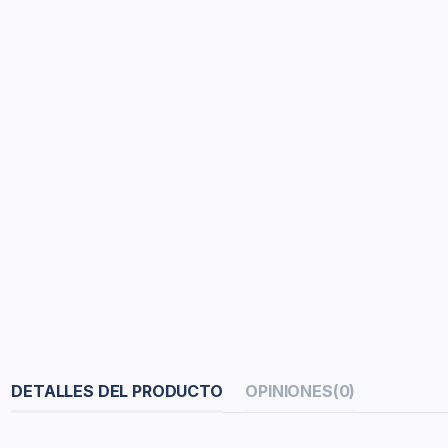
DETALLES DEL PRODUCTO
OPINIONES
(0)