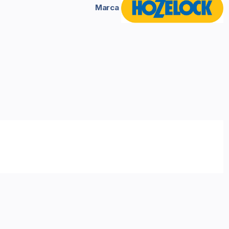
Marca