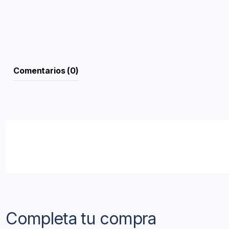
Comentarios (0)
Completa tu compra