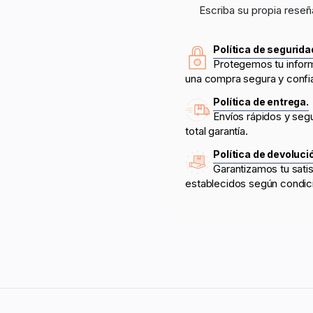
Escriba su propia reseñ
Política de segurida
Protegemos tu infor
una compra segura y confi
Política de entrega.
Envíos rápidos y seg
total garantía.
Política de devoluci
Garantizamos tu sati
establecidos según condic