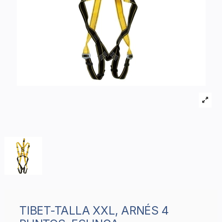
TIBET-TALLA XXL, ARNÉS 4