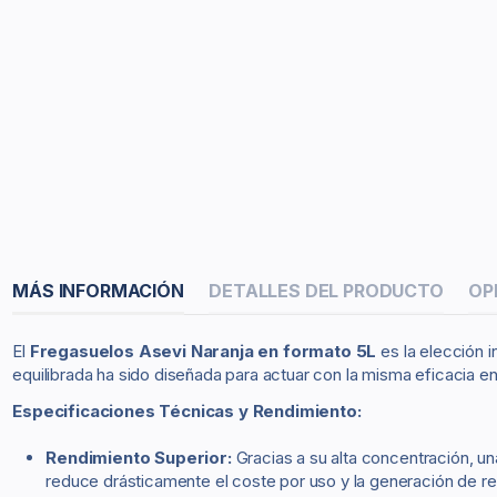
MÁS INFORMACIÓN
DETALLES DEL PRODUCTO
OP
El
Fregasuelos Asevi Naranja en formato 5L
es la elección i
equilibrada ha sido diseñada para actuar con la misma eficacia e
Especificaciones Técnicas y Rendimiento:
Rendimiento Superior:
Gracias a su alta concentración, un
reduce drásticamente el coste por uso y la generación de re