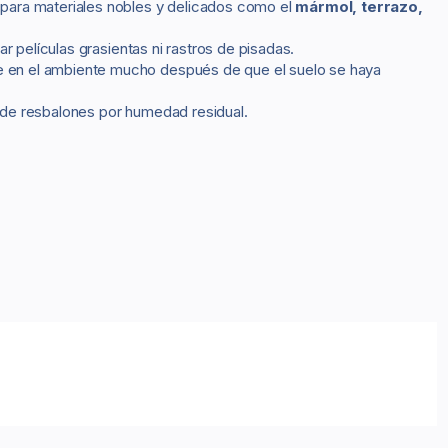
 para materiales nobles y delicados como el
mármol, terrazo,
ar películas grasientas ni rastros de pisadas.
ene en el ambiente mucho después de que el suelo se haya
go de resbalones por humedad residual.