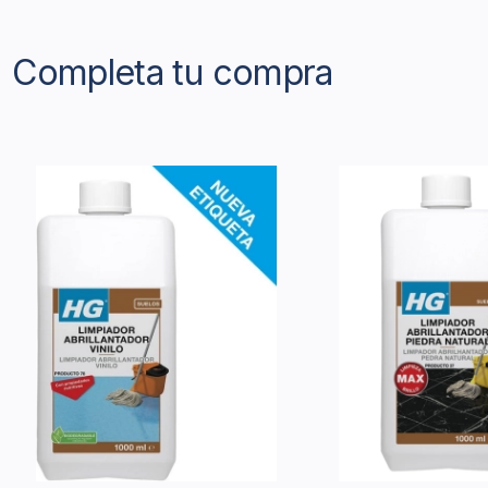
Completa tu compra