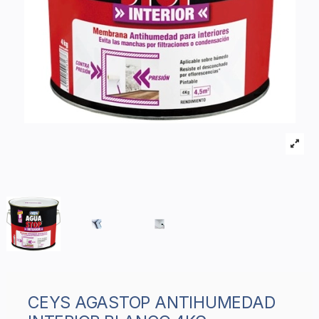
CEYS AGASTOP ANTIHUMEDAD