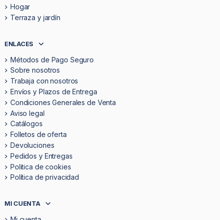
Hogar
Terraza y jardín
ENLACES
Métodos de Pago Seguro
Sobre nosotros
Trabaja con nosotros
Envíos y Plazos de Entrega
Condiciones Generales de Venta
Aviso legal
Catálogos
Folletos de oferta
Devoluciones
Pedidos y Entregas
Politica de cookies
Política de privacidad
MI CUENTA
Mi cuenta