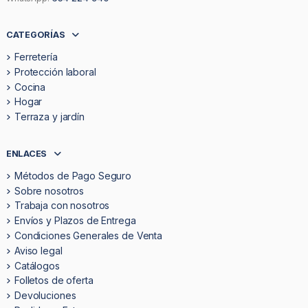
CATEGORÍAS
Ferretería
Protección laboral
Cocina
Hogar
Terraza y jardín
ENLACES
Métodos de Pago Seguro
Sobre nosotros
Trabaja con nosotros
Envíos y Plazos de Entrega
Condiciones Generales de Venta
Aviso legal
Catálogos
Folletos de oferta
Devoluciones