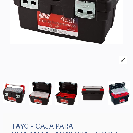
TAYG - CAJA PARA