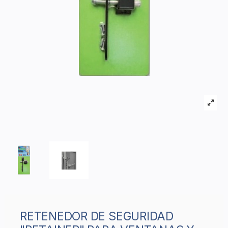
RETENEDOR DE SEGURIDAD