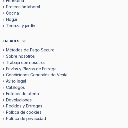
Ferretería
Protección laboral
Cocina
Hogar
Terraza y jardín
ENLACES
Métodos de Pago Seguro
Sobre nosotros
Trabaja con nosotros
Envíos y Plazos de Entrega
Condiciones Generales de Venta
Aviso legal
Catálogos
Folletos de oferta
Devoluciones
Pedidos y Entregas
Politica de cookies
Política de privacidad