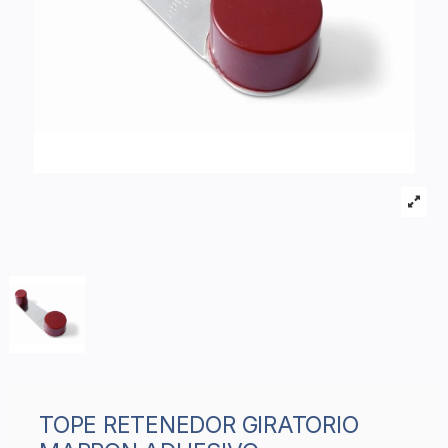
TOPE RETENEDOR GIRATORIO