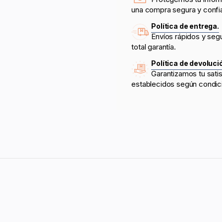
una compra segura y confi
Política de entrega.
Envíos rápidos y seg
total garantía.
Política de devoluci
Garantizamos tu sati
establecidos según condic