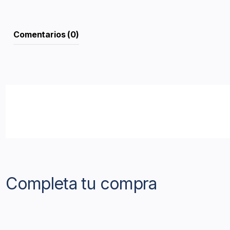
Comentarios (0)
Completa tu compra