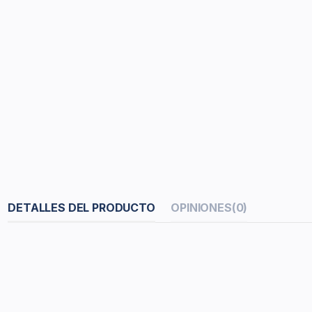
DETALLES DEL PRODUCTO
OPINIONES
(0)