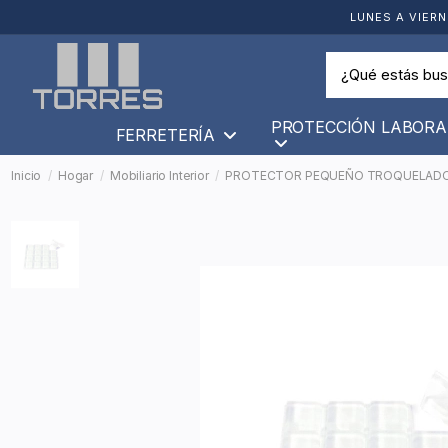
LUNES A VIERN
PROTECCIÓN LABORA
FERRETERÍA
Inicio
Hogar
Mobiliario Interior
PROTECTOR PEQUEÑO TROQUELADO 