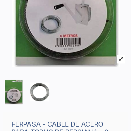
FERPASA - CABLE DE ACERO