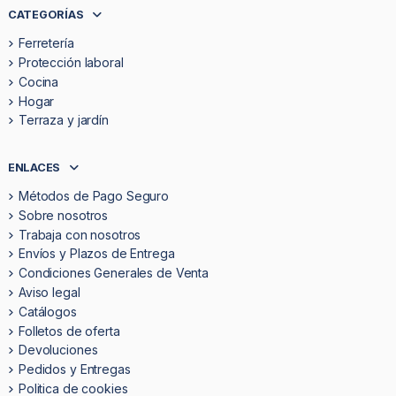
CATEGORÍAS
Ferretería
Protección laboral
Cocina
Hogar
Terraza y jardín
ENLACES
Métodos de Pago Seguro
Sobre nosotros
Trabaja con nosotros
Envíos y Plazos de Entrega
Condiciones Generales de Venta
Aviso legal
Catálogos
Folletos de oferta
Devoluciones
Pedidos y Entregas
Politica de cookies