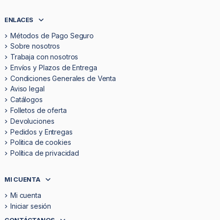
ENLACES
Métodos de Pago Seguro
Sobre nosotros
Trabaja con nosotros
Envíos y Plazos de Entrega
Condiciones Generales de Venta
Aviso legal
Catálogos
Folletos de oferta
Devoluciones
Pedidos y Entregas
Politica de cookies
Política de privacidad
MI CUENTA
Mi cuenta
Iniciar sesión