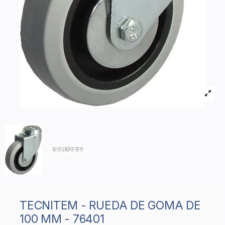
TECNITEM - RUEDA DE GOMA DE
100 MM - 76401