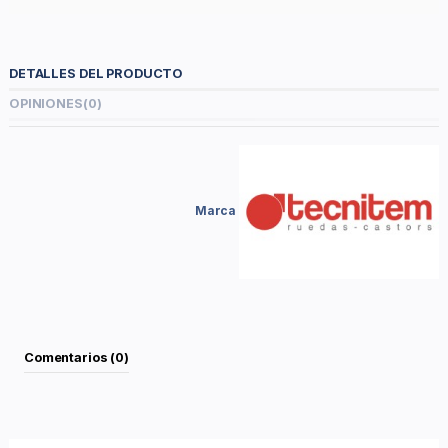
DETALLES DEL PRODUCTO
OPINIONES
(0)
Marca
Comentarios (0)