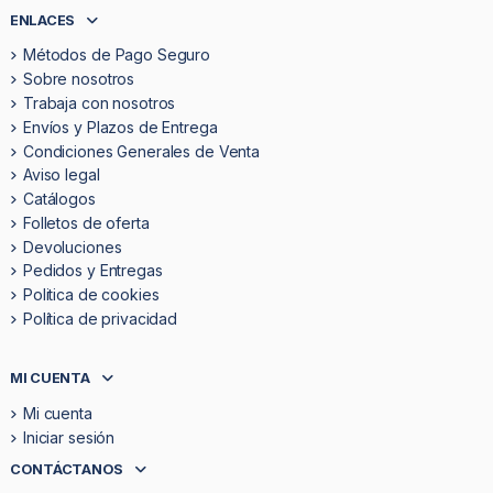
ENLACES
Métodos de Pago Seguro
Sobre nosotros
Trabaja con nosotros
Envíos y Plazos de Entrega
Condiciones Generales de Venta
Aviso legal
Catálogos
Folletos de oferta
Devoluciones
Pedidos y Entregas
Politica de cookies
Política de privacidad
MI CUENTA
Mi cuenta
Iniciar sesión
CONTÁCTANOS