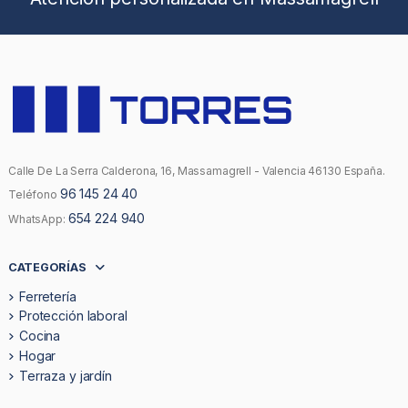
Calle De La Serra Calderona, 16, Massamagrell - Valencia 46130 España.
96 145 24 40
Teléfono
654 224 940
WhatsApp:
CATEGORÍAS
Ferretería
Protección laboral
Cocina
Hogar
Terraza y jardín