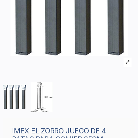
IMEX EL ZORRO JUEGO DE 4