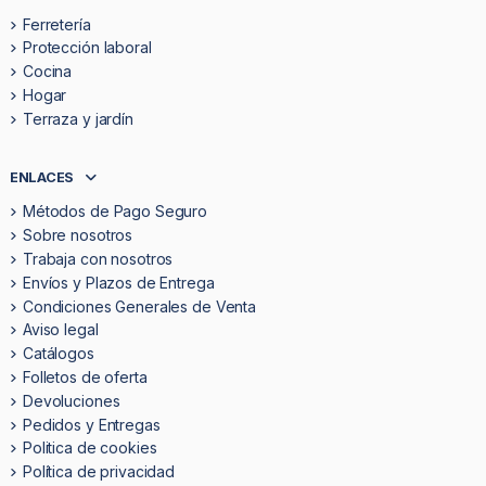
Ferretería
Protección laboral
Cocina
Hogar
Terraza y jardín
ENLACES
Métodos de Pago Seguro
Sobre nosotros
Trabaja con nosotros
Envíos y Plazos de Entrega
Condiciones Generales de Venta
Aviso legal
Catálogos
Folletos de oferta
Devoluciones
Pedidos y Entregas
Politica de cookies
Política de privacidad