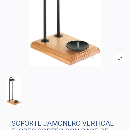
SOPORTE JAMONERO VERTICAL