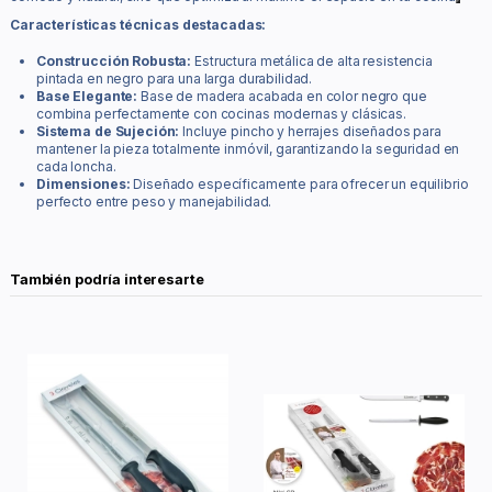
Características técnicas destacadas:
Construcción Robusta:
Estructura metálica de alta resistencia
pintada en negro para una larga durabilidad.
Base Elegante:
Base de madera acabada en color negro que
combina perfectamente con cocinas modernas y clásicas.
Sistema de Sujeción:
Incluye pincho y herrajes diseñados para
mantener la pieza totalmente inmóvil, garantizando la seguridad en
cada loncha.
Dimensiones:
Diseñado específicamente para ofrecer un equilibrio
perfecto entre peso y manejabilidad.
También podría interesarte