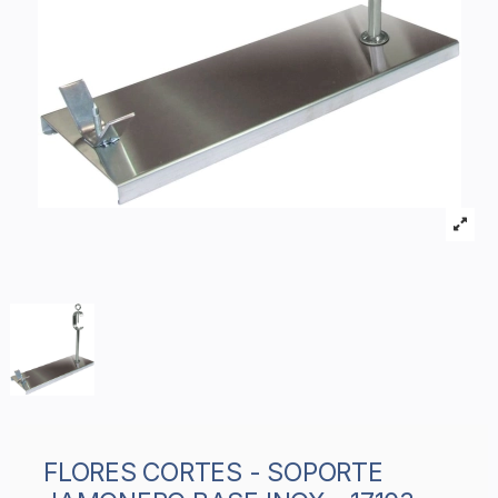
FLORES CORTES - SOPORTE