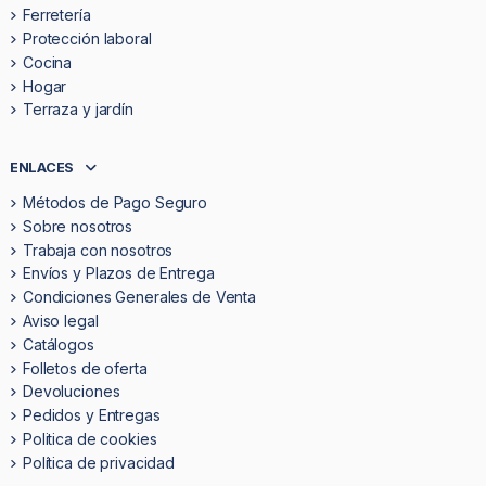
Ferretería
Protección laboral
Cocina
Hogar
Terraza y jardín
ENLACES
Métodos de Pago Seguro
Sobre nosotros
Trabaja con nosotros
Envíos y Plazos de Entrega
Condiciones Generales de Venta
Aviso legal
Catálogos
Folletos de oferta
Devoluciones
Pedidos y Entregas
Politica de cookies
Política de privacidad