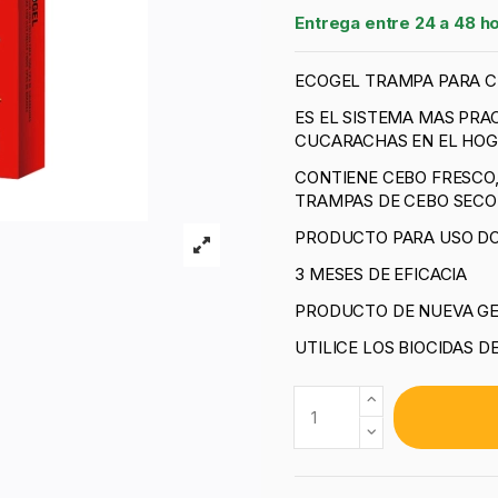
Entrega entre 24 a 48 h
ECOGEL TRAMPA PARA C
ES EL SISTEMA MAS PRAC
CUCARACHAS EN EL HO
CONTIENE CEBO FRESCO
TRAMPAS DE CEBO SEC
PRODUCTO PARA USO D
3 MESES DE EFICACIA
PRODUCTO DE NUEVA G
UTILICE LOS BIOCIDAS 