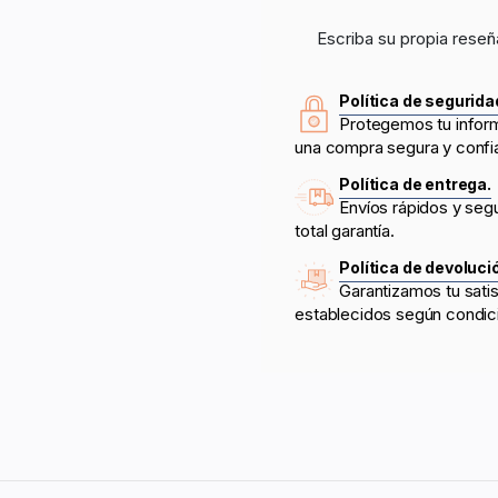
Escriba su propia reseñ
Política de segurida
Protegemos tu infor
una compra segura y confi
Política de entrega.
Envíos rápidos y seg
total garantía.
Política de devoluci
Garantizamos tu sati
establecidos según condic