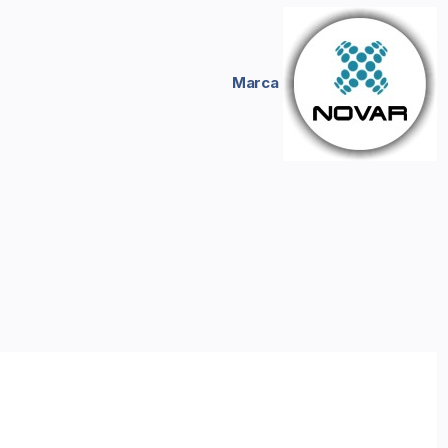
Marca