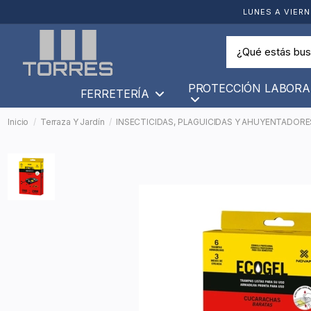
LUNES A VIERN
PROTECCIÓN LABORA
FERRETERÍA
Inicio
Terraza Y Jardín
INSECTICIDAS, PLAGUICIDAS Y AHUYENTADORE