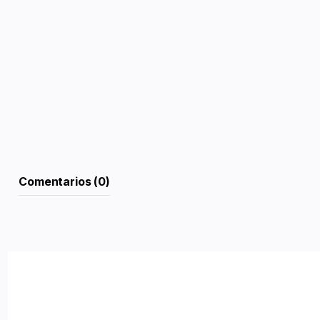
Comentarios (0)