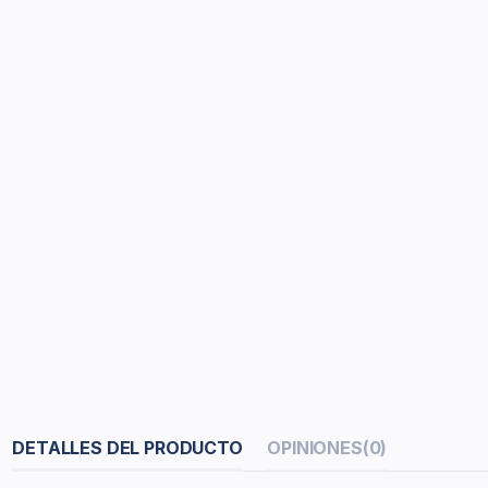
DETALLES DEL PRODUCTO
OPINIONES
(0)