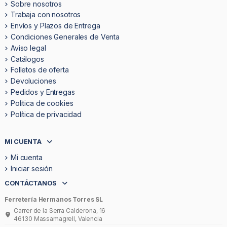
Sobre nosotros
Trabaja con nosotros
Envíos y Plazos de Entrega
Condiciones Generales de Venta
Aviso legal
Catálogos
Folletos de oferta
Devoluciones
Pedidos y Entregas
Politica de cookies
Política de privacidad
MI CUENTA
Mi cuenta
Iniciar sesión
CONTÁCTANOS
Ferretería Hermanos Torres SL
Carrer de la Serra Calderona, 16
46130 Massamagrell, Valencia