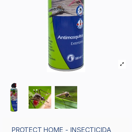
PROTECT HOME - INSECTICIDA