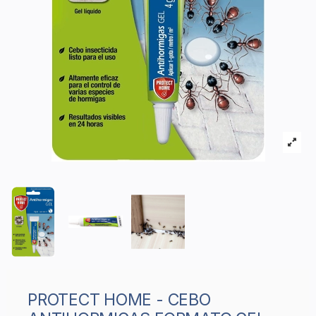
PROTECT HOME - CEBO