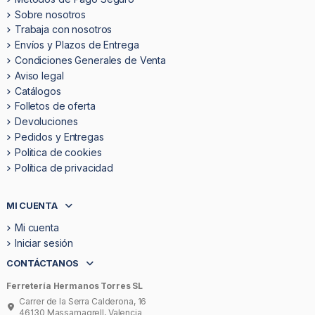
Sobre nosotros
Trabaja con nosotros
Envíos y Plazos de Entrega
Condiciones Generales de Venta
Aviso legal
Catálogos
Folletos de oferta
Devoluciones
Pedidos y Entregas
Politica de cookies
Política de privacidad
MI CUENTA
Mi cuenta
Iniciar sesión
CONTÁCTANOS
Ferretería Hermanos Torres SL
Carrer de la Serra Calderona, 16
46130 Massamagrell, Valencia