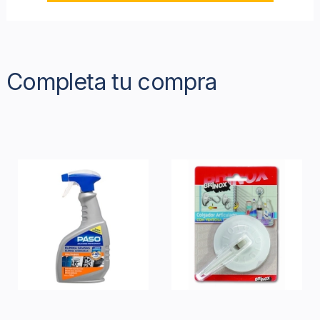
Completa tu compra