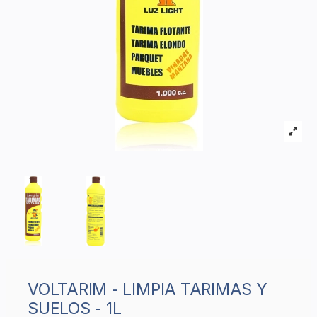
VOLTARIM - LIMPIA TARIMAS Y
SUELOS - 1L