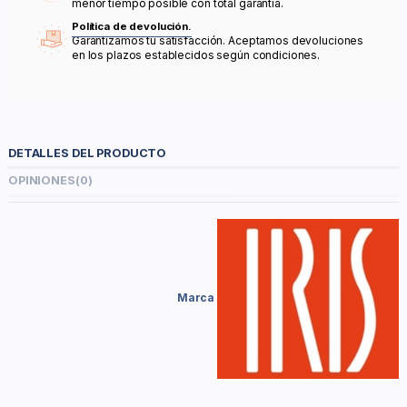
menor tiempo posible con total garantía.
Política de devolución.
Garantizamos tu satisfacción. Aceptamos devoluciones
en los plazos establecidos según condiciones.
DETALLES DEL PRODUCTO
OPINIONES
(0)
Marca