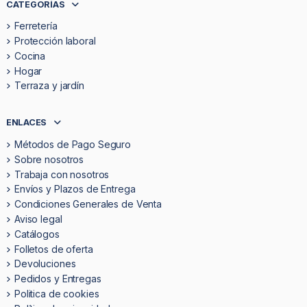
CATEGORÍAS
Ferretería
Protección laboral
Cocina
Hogar
Terraza y jardín
ENLACES
Métodos de Pago Seguro
Sobre nosotros
Trabaja con nosotros
Envíos y Plazos de Entrega
Condiciones Generales de Venta
Aviso legal
Catálogos
Folletos de oferta
Devoluciones
Pedidos y Entregas
Politica de cookies