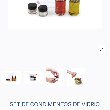
SET DE CONDIMENTOS DE VIDRIO