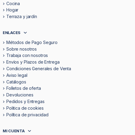
Cocina
Hogar
Terraza y jardín
ENLACES
Métodos de Pago Seguro
Sobre nosotros
Trabaja con nosotros
Envíos y Plazos de Entrega
Condiciones Generales de Venta
Aviso legal
Catálogos
Folletos de oferta
Devoluciones
Pedidos y Entregas
Politica de cookies
Política de privacidad
MI CUENTA