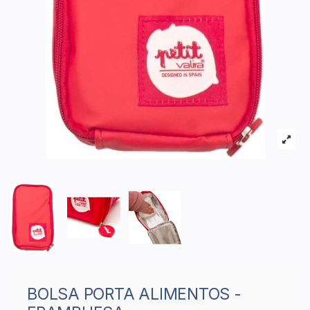
BOLSA PORTA ALIMENTOS -