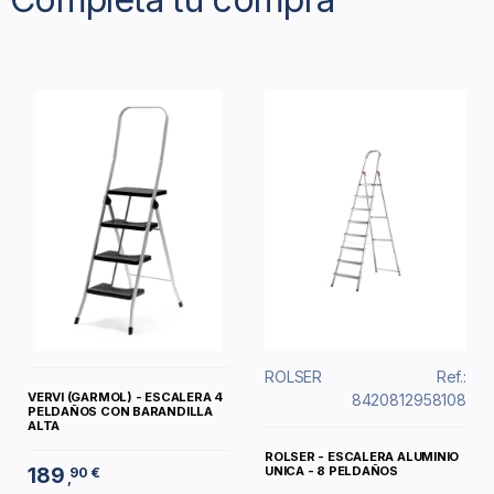
ROLSER
Ref.:
VERVI (GARMOL) - ESCALERA 4
8420812958108
PELDAÑOS CON BARANDILLA
ALTA
ROLSER - ESCALERA ALUMINIO
189
UNICA - 8 PELDAÑOS
90 €
,