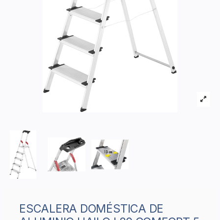
ESCALERA DOMÉSTICA DE