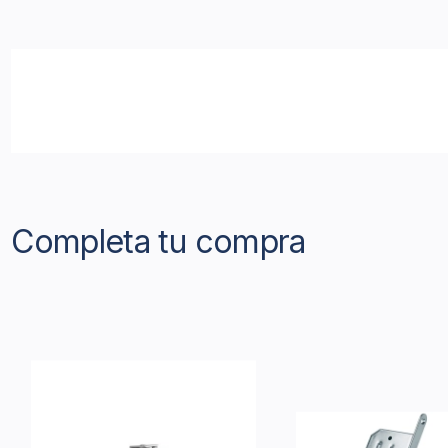
Completa tu compra