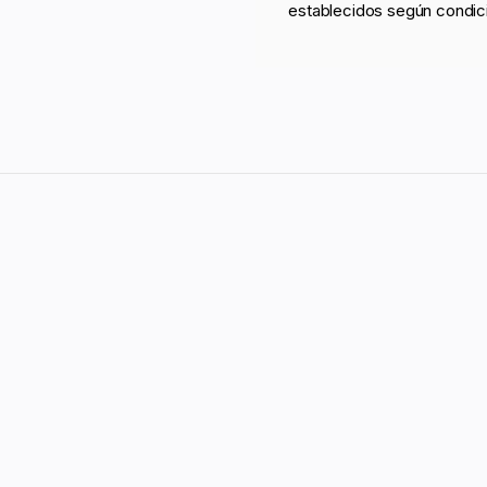
establecidos según condic