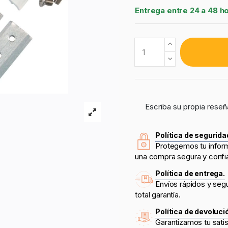
Entrega entre 24 a 48 h
Escriba su propia reseñ
Política de segurida
Protegemos tu infor
una compra segura y confi
Política de entrega.
Envíos rápidos y seg
total garantía.
Política de devoluci
Garantizamos tu sati