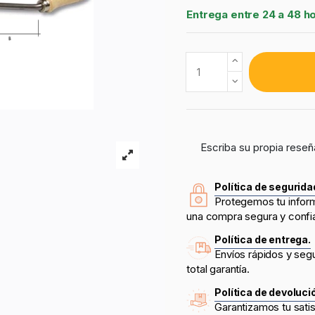
Entrega entre 24 a 48 h
Escriba su propia reseñ
Política de segurida
Protegemos tu infor
una compra segura y confi
Política de entrega.
Envíos rápidos y seg
total garantía.
Política de devoluci
Garantizamos tu sati