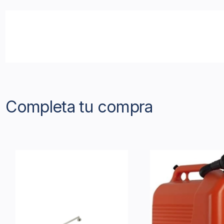
Completa tu compra