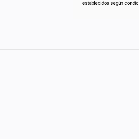
establecidos según condic