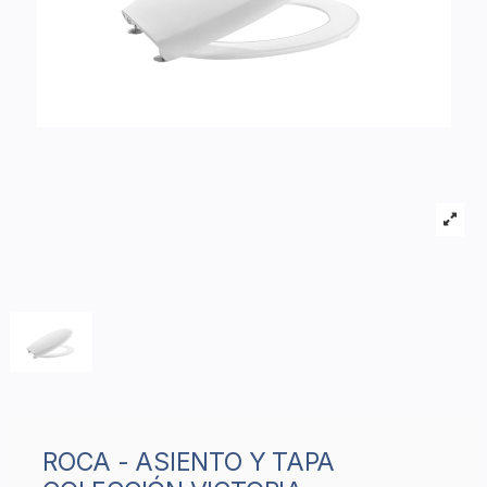
ROCA - ASIENTO Y TAPA