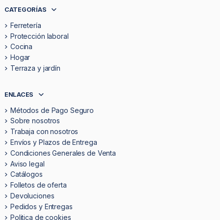
CATEGORÍAS
Ferretería
Protección laboral
Cocina
Hogar
Terraza y jardín
ENLACES
Métodos de Pago Seguro
Sobre nosotros
Trabaja con nosotros
Envíos y Plazos de Entrega
Condiciones Generales de Venta
Aviso legal
Catálogos
Folletos de oferta
Devoluciones
Pedidos y Entregas
Politica de cookies