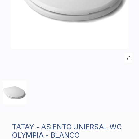
TATAY - ASIENTO UNIERSAL WC
OLYMPIA - BLANCO