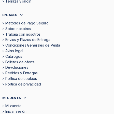
Terraza y jardín
ENLACES
Métodos de Pago Seguro
Sobre nosotros
Trabaja con nosotros
Envíos y Plazos de Entrega
Condiciones Generales de Venta
Aviso legal
Catálogos
Folletos de oferta
Devoluciones
Pedidos y Entregas
Politica de cookies
Política de privacidad
MI CUENTA
Mi cuenta
Iniciar sesión