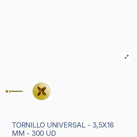
TORNILLO UNIVERSAL - 3,5X16
MM - 300 UD