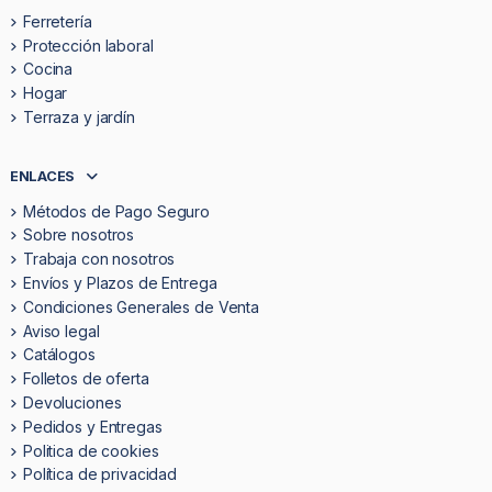
Ferretería
Protección laboral
Cocina
Hogar
Terraza y jardín
ENLACES
Métodos de Pago Seguro
Sobre nosotros
Trabaja con nosotros
Envíos y Plazos de Entrega
Condiciones Generales de Venta
Aviso legal
Catálogos
Folletos de oferta
Devoluciones
Pedidos y Entregas
Politica de cookies
Política de privacidad