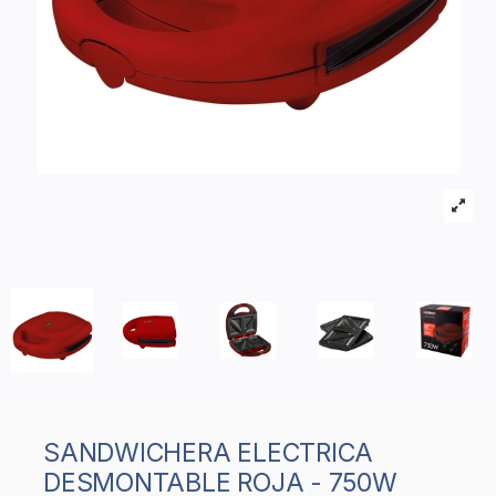
SANDWICHERA ELECTRICA
DESMONTABLE ROJA - 750W