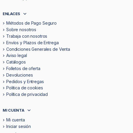
ENLACES
Métodos de Pago Seguro
Sobre nosotros
Trabaja con nosotros
Envíos y Plazos de Entrega
Condiciones Generales de Venta
Aviso legal
Catálogos
Folletos de oferta
Devoluciones
Pedidos y Entregas
Politica de cookies
Política de privacidad
MI CUENTA
Mi cuenta
Iniciar sesión