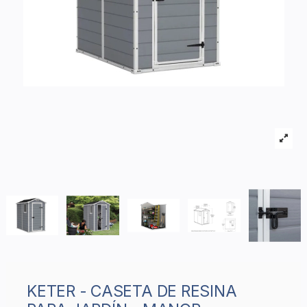
KETER - CASETA DE RESINA