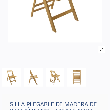
SILLA PLEGABLE DE MADERA DE