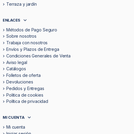
Terraza y jardín
ENLACES
Métodos de Pago Seguro
Sobre nosotros
Trabaja con nosotros
Envíos y Plazos de Entrega
Condiciones Generales de Venta
Aviso legal
Catálogos
Folletos de oferta
Devoluciones
Pedidos y Entregas
Politica de cookies
Política de privacidad
MI CUENTA
Mi cuenta
Iniciar sesión